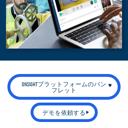
ONSIGHTプラットフォームのパン
フレット
デモを依頼する