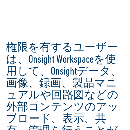
権限を有するユーザー
は、Onsight Workspaceを使
用して、Onsightデータ、
画像、録画、製品マニ
ュアルや回路図などの
外部コンテンツのアッ
プロード、表示、共