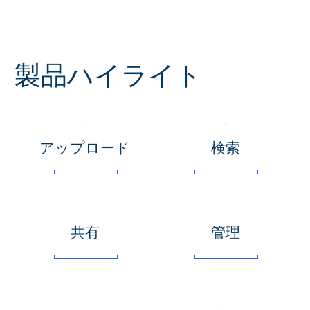
製品ハイライト
アップロード
検索
共有
管理