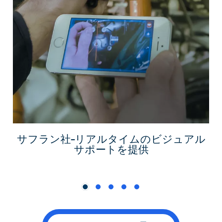
発
サフラン社–リアルタイムのビジュアル
サポートを提供