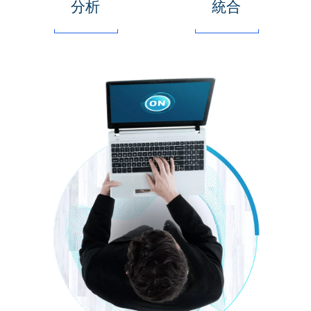
分析
統合