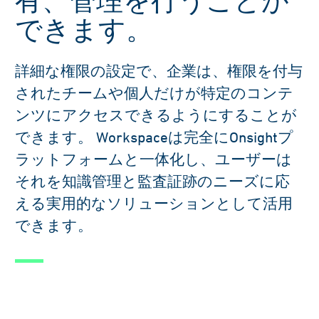
有、管理を行うことが
できます。
詳細な権限の設定で、企業は、権限を付与
されたチームや個人だけが特定のコンテ
ンツにアクセスできるようにすることが
できます。 Workspaceは完全にOnsightプ
ラットフォームと一体化し、ユーザーは
それを知識管理と監査証跡のニーズに応
える実用的なソリューションとして活用
できます。