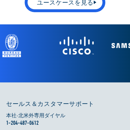
ユースケースを見る
セールス＆カスタマーサポート
本社-北米外専用ダイヤル
1-204-487-0612