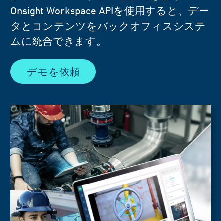
Onsight Workspace APIを使用すると、デー
タとコンテンツをバックオフィスシステ
ムに統合できます。
デモを依頼