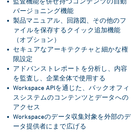
監査機能を併せ持つコンテンツの自動
バージョニング機能
製品マニュアル、回路図、その他のフ
ァイルを保存するクイック追加機能
（オプション）
セキュアなアーキテクチャと細かな権
限設定
アドバンストレポートを分析し、内容
を監査し、企業全体で使用する
Workspace APIを通じた、バックオフィ
スシステムのコンテンツとデータへの
アクセス
Workspaceのデータ収集対象を外部のデ
ータ提供者にまで広げる