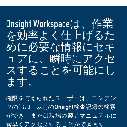
Onsight Workspaceは、作業
を効率よく仕上げるた
めに必要な情報にセキ
ュアに、瞬時にアクセ
スすることを可能にし
ます。
権限を与えられたユーザーは、コンテン
ツの追加、以前のOnsight検査記録の検索
ができ、または現場の製品マニュアルに
素早くアクセスすることができます。