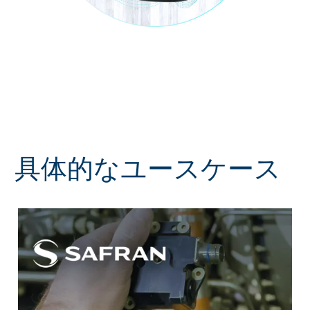
具体的なユースケース