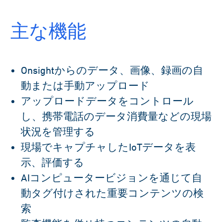
主な機能
Onsightからのデータ、画像、録画の自
動または手動アップロード
アップロードデータをコントロール
し、携帯電話のデータ消費量などの現場
状況を管理する
現場でキャプチャしたIoTデータを表
示、評価する
AIコンピュータービジョンを通じて自
動タグ付けされた重要コンテンツの検
索